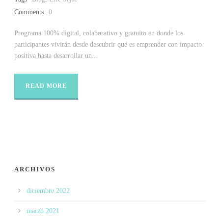
Comments
0
Programa 100% digital, colaborativo y gratuito en donde los
participantes vivirán desde descubrir qué es emprender con impacto
positiva hasta desarrollar un...
READ MORE
ARCHIVOS
diciembre 2022
marzo 2021