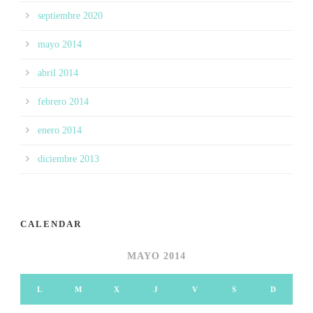
septiembre 2020
mayo 2014
abril 2014
febrero 2014
enero 2014
diciembre 2013
CALENDAR
MAYO 2014
L
M
X
J
V
S
D