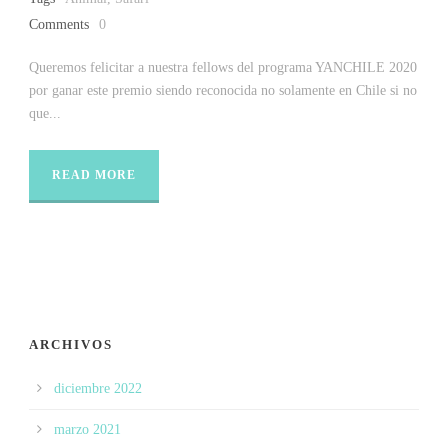
Comments
0
Queremos felicitar a nuestra fellows del programa YANCHILE 2020
por ganar este premio siendo reconocida no solamente en Chile si no
que...
READ MORE
ARCHIVOS
diciembre 2022
marzo 2021