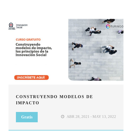
CONSTRUYENDO MODELOS DE
IMPACTO
ABR 28, 2021 - MAY 13, 2022
Gratis