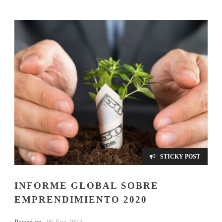
STICKY POST
INFORME GLOBAL SOBRE
EMPRENDIMIENTO 2020