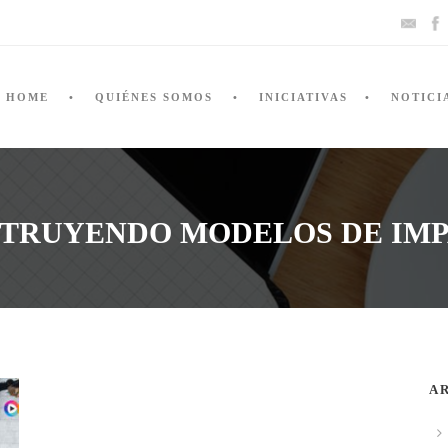
HOME
QUIÉNES SOMOS
INICIATIVAS
NOTICI
TRUYENDO MODELOS DE IM
A