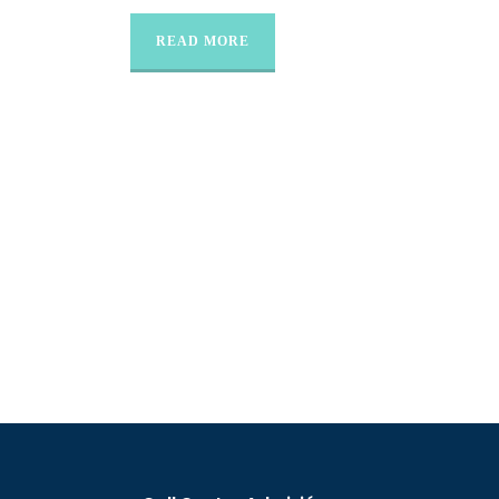
READ MORE