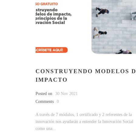
CONSTRUYENDO MODELOS 
IMPACTO
Posted on
30 Nov 2021
Comments
0
A través de 7 módulos, 1 certificado y 2 referentes de la
innovación nos ayudarán a entender la Innovación Social
como una...