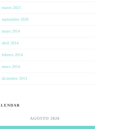
marzo 2021
septiembre 2020
mayo 2014
abril 2014
febrero 2014
enero 2014
diciembre 2013
ALENDAR
AGOSTO 2026