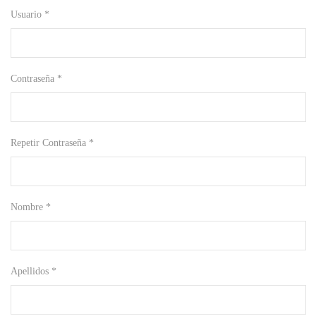
Usuario *
Contraseña *
Repetir Contraseña *
Nombre *
Apellidos *