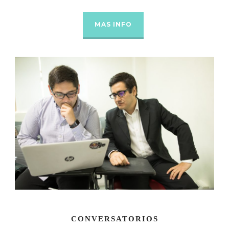
MAS INFO
CONVERSATORIOS