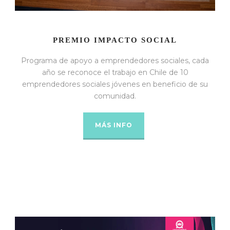
PREMIO IMPACTO SOCIAL
Programa de apoyo a emprendedores sociales, cada
año se reconoce el trabajo en Chile de 10
emprendedores sociales jóvenes en beneficio de su
comunidad.
MÁS INFO