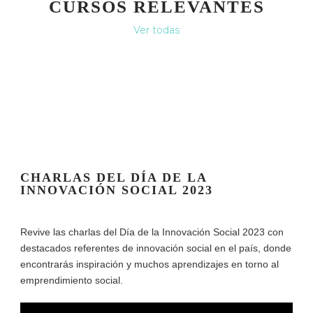
CURSOS RELEVANTES
Ver todas
CHARLAS DEL DÍA DE LA
INNOVACIÓN SOCIAL 2023
Revive las charlas del Día de la Innovación Social 2023 con
destacados referentes de innovación social en el país, donde
encontrarás inspiración y muchos aprendizajes en torno al
emprendimiento social.