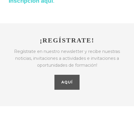
Inscripción aquí
.
¡REGÍSTRATE!
Regístrate en nuestro newsletter y recibe nuestras
noticias, invitaciones a actividades e invitaciones a
oportunidades de formación!
AQUÍ