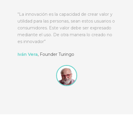
“La innovación es la capacidad de crear valor y
utilidad para las personas, sean estos usuarios o
consumidores. Este valor debe ser expresado
mediante el uso. De otra manera lo creado no
es innovador”
Iván Vera
,
Founder Turingo