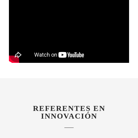
REFERENTES EN
INNOVACIÓN